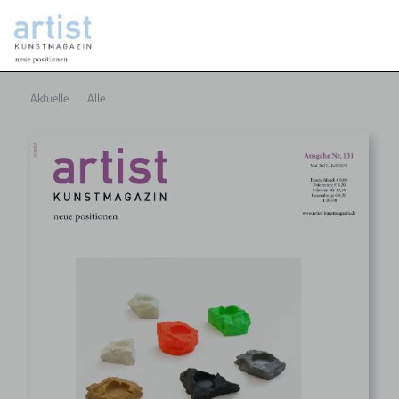
Aktuelle
Alle