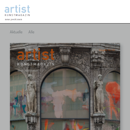
Aktuelle
Alle