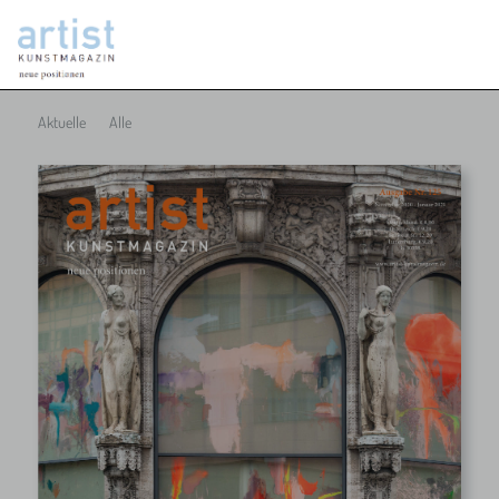
Aktuelle
Alle