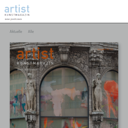
Aktuelle
Alle