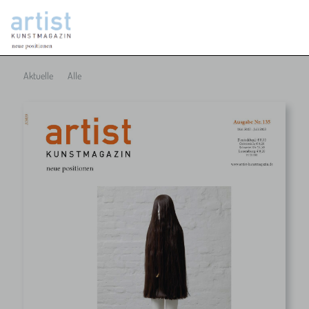
Aktuelle
Alle