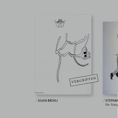
VERGRIFFEN
SILVIA BÄCHLI
STEPHA
für Aus