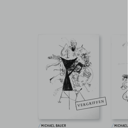
VERGRIFFEN
MICHAEL BAUER
MICHAEL