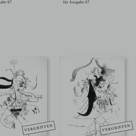
gabe 67
für Ausgabe 67
VERGRIFFEN
VERGRIFFEN