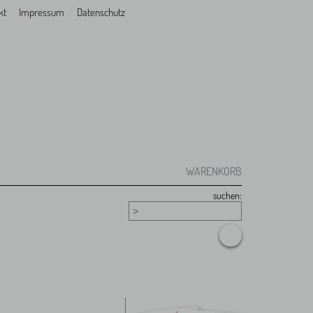
kt
Impressum
Datenschutz
WARENKORB
suchen: