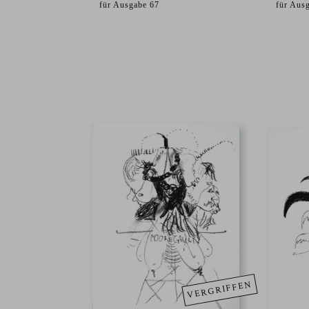
für Ausgabe 67
für Aus
VERGRIFFEN