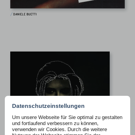
DANIELE BUETTI
Datenschutzeinstellungen
Um unsere Webseite für Sie optimal zu gestalten
und fortlaufend verbessern zu können,
verwenden wir Cookies. Durch die weitere