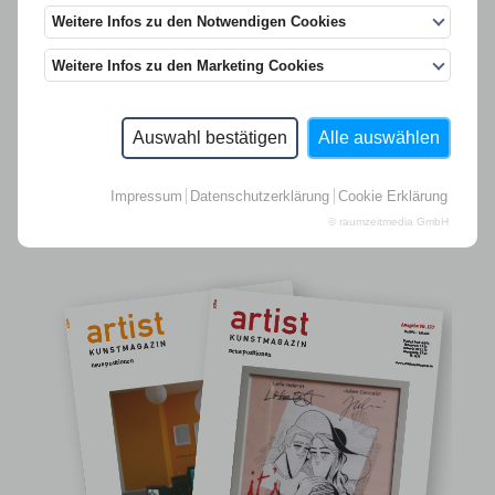
Weitere Infos zu den Notwendigen Cookies
Weitere Infos zu den Marketing Cookies
Auswahl bestätigen
Alle auswählen
Impressum
Datenschutzerklärung
Cookie Erklärung
© raumzeitmedia GmbH