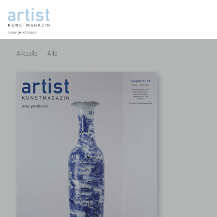
Aktuelle
Alle