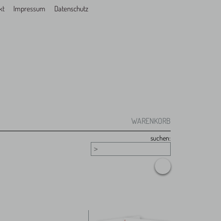
kt
Impressum
Datenschutz
WARENKORB
suchen: