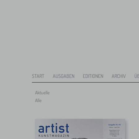
START
AUSGABEN
EDITIONEN
ARCHIV
Ü
Aktuelle
Alle