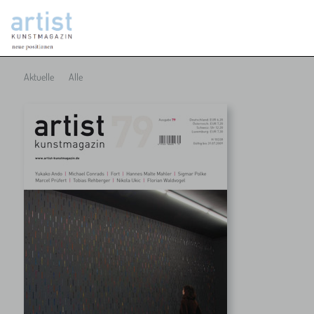
Aktuelle
Alle