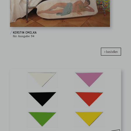
KERSTIN CMELKA
für Ausgabe 94
> bestellen