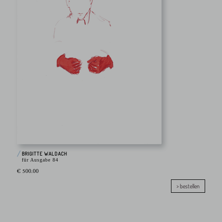
BRIGITTE WALDACH
für Ausgabe 84
€ 500.00
> bestellen