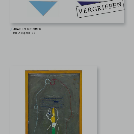
VERGRIFFEN
JOACHIM GROMMEK
für Ausgabe 91