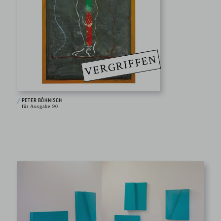
VERGRIFFEN
PETER BÖHNISCH
für Ausgabe 90