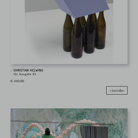
CHRISTIAN HELWING
für Ausgabe 85
€ 450.00
> bestellen