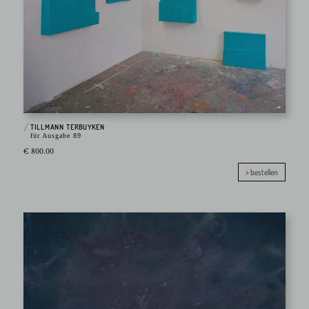
TILLMANN TERBUYKEN
für Ausgabe 89
€ 800.00
> bestellen