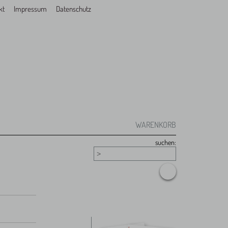
kt
Impressum
Datenschutz
WARENKORB
suchen: