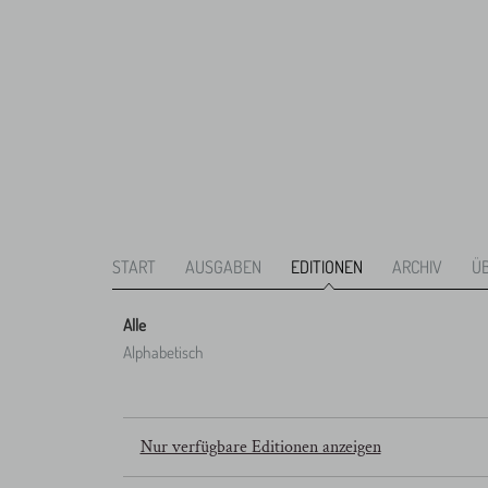
START
AUSGABEN
EDITIONEN
ARCHIV
Ü
Alle
Alphabetisch
Nur verfügbare Editionen anzeigen