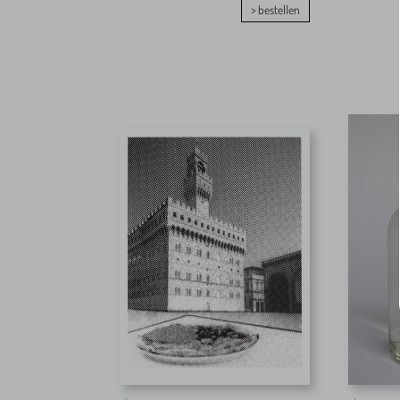
> bestellen