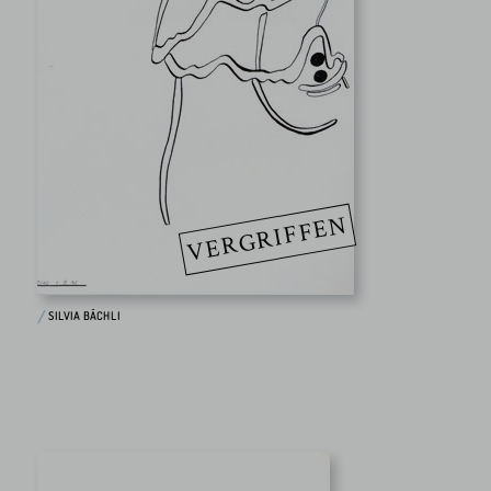
VERGRIFFEN
SILVIA BÄCHLI