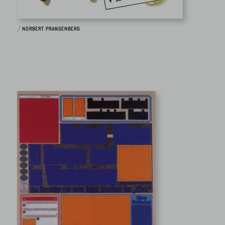
NORBERT PRANGENBERG