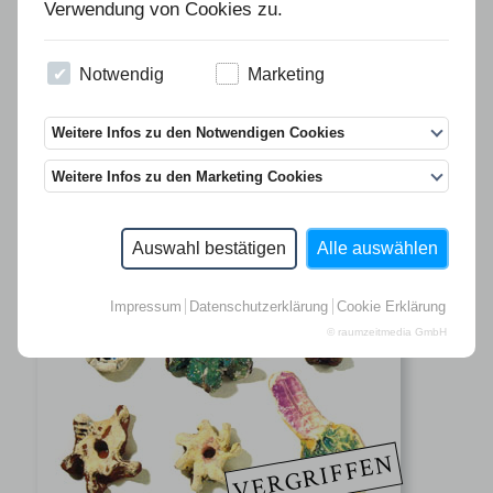
Verwendung von Cookies zu.
Notwendig
Marketing
Weitere Infos zu den Notwendigen Cookies
Weitere Infos zu den Marketing Cookies
Auswahl bestätigen
Alle auswählen
Impressum
Datenschutzerklärung
Cookie Erklärung
© raumzeitmedia GmbH
VERGRIFFEN