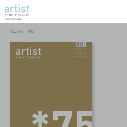
Aktuelle
Alle