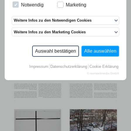
Notwendig
Marketing
Weitere Infos zu den Notwendigen Cookies
Weitere Infos zu den Marketing Cookies
Auswahl bestätigen
Alle auswählen
Impressum
Datenschutzerklärung
Cookie Erklärung
© raumzeitmedia GmbH