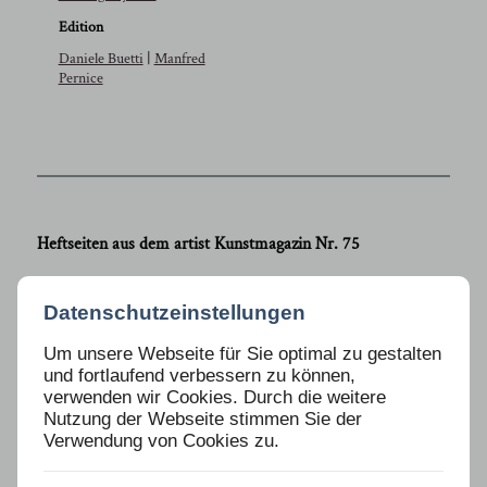
Edition
Daniele Buetti
|
Manfred
Pernice
Heftseiten aus dem artist Kunstmagazin Nr. 75
Datenschutzeinstellungen
Um unsere Webseite für Sie optimal zu gestalten
und fortlaufend verbessern zu können,
verwenden wir Cookies. Durch die weitere
Nutzung der Webseite stimmen Sie der
Verwendung von Cookies zu.