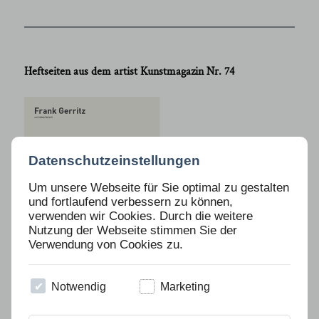
Heftseiten aus dem artist Kunstmagazin Nr. 74
Datenschutzeinstellungen
Um unsere Webseite für Sie optimal zu gestalten
und fortlaufend verbessern zu können,
verwenden wir Cookies. Durch die weitere
Nutzung der Webseite stimmen Sie der
Verwendung von Cookies zu.
Notwendig
Marketing