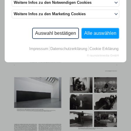
Weitere Infos zu den Notwendigen Cookies
Weitere Infos zu den Marketing Cookies
Auswahl bestätigen
Alle auswählen
Impressum
Datenschutzerklärung
Cookie Erklärung
© raumzeitmedia GmbH