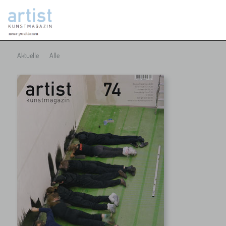
Aktuelle
Alle