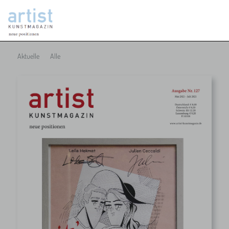
Aktuelle
Alle