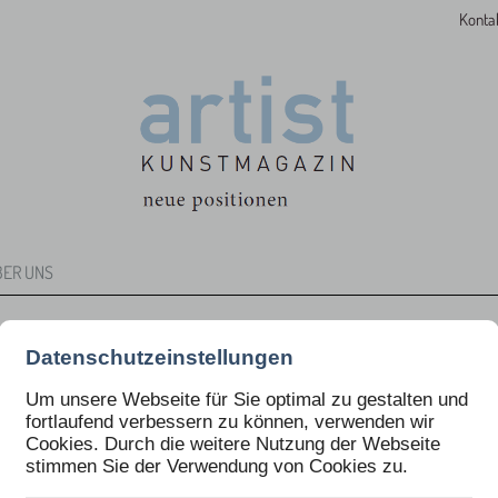
Konta
BER UNS
Datenschutzeinstellungen
Um unsere Webseite für Sie optimal zu gestalten und
fortlaufend verbessern zu können, verwenden wir
Cookies. Durch die weitere Nutzung der Webseite
stimmen Sie der Verwendung von Cookies zu.