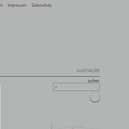
kt
Impressum
Datenschutz
WARENKORB
suchen: