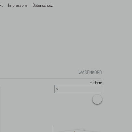
kt
Impressum
Datenschutz
WARENKORB
suchen: