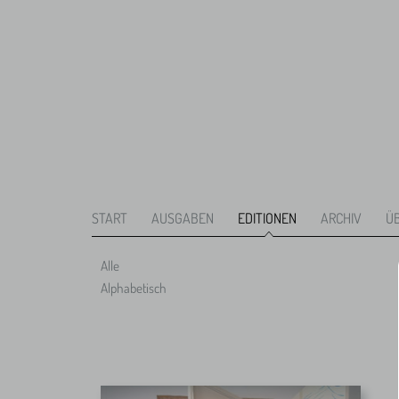
START
AUSGABEN
EDITIONEN
ARCHIV
Ü
Alle
Alphabetisch