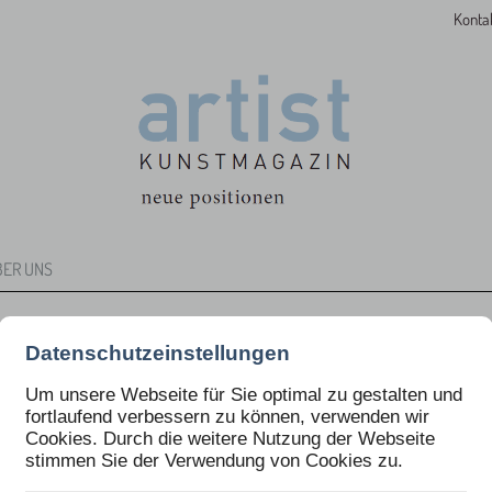
Konta
BER UNS
Datenschutzeinstellungen
Um unsere Webseite für Sie optimal zu gestalten und
fortlaufend verbessern zu können, verwenden wir
Cookies. Durch die weitere Nutzung der Webseite
stimmen Sie der Verwendung von Cookies zu.