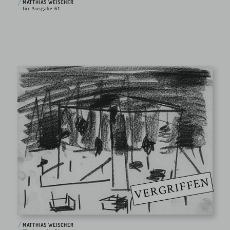
MATTHIAS WEISCHER
für Ausgabe 61
VERGRIFFEN
MATTHIAS WEISCHER