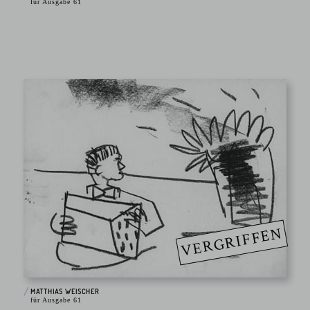
für Ausgabe 61
VERGRIFFEN
MATTHIAS WEISCHER
für Ausgabe 61