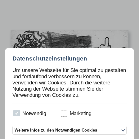
Datenschutzeinstellungen
Um unsere Webseite für Sie optimal zu gestalten
und fortlaufend verbessern zu können,
verwenden wir Cookies. Durch die weitere
Nutzung der Webseite stimmen Sie der
Verwendung von Cookies zu.
VERGRIFFEN
Notwendig
Marketing
MATTHIAS WEISCHER
für Ausgabe 61
Weitere Infos zu den Notwendigen Cookies