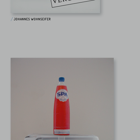
JOHANNES WOHNSEIFER