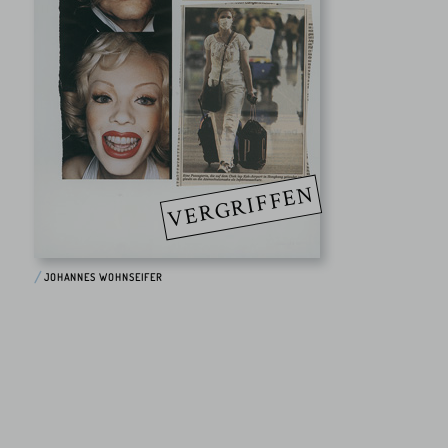
VERGRIFFEN
JOHANNES WOHNSEIFER