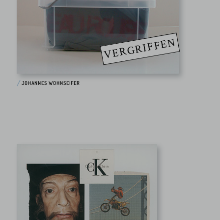
VERGRIFFEN
JOHANNES WOHNSEIFER