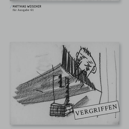
MATTHIAS WEISCHER
für Ausgabe 61
VERGRIFFEN