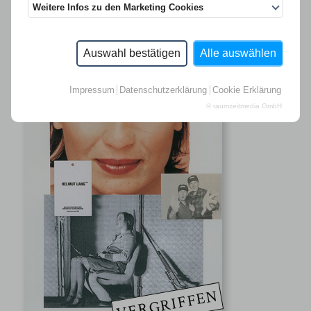
Weitere Infos zu den Marketing Cookies
Auswahl bestätigen
Alle auswählen
Impressum
Datenschutzerklärung
Cookie Erklärung
© raumzeitmedia GmbH
VERGRIFFEN