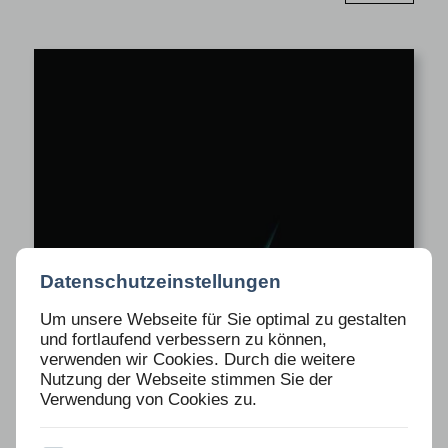
Datenschutzeinstellungen
Um unsere Webseite für Sie optimal zu gestalten
und fortlaufend verbessern zu können,
verwenden wir Cookies. Durch die weitere
Nutzung der Webseite stimmen Sie der
Verwendung von Cookies zu.