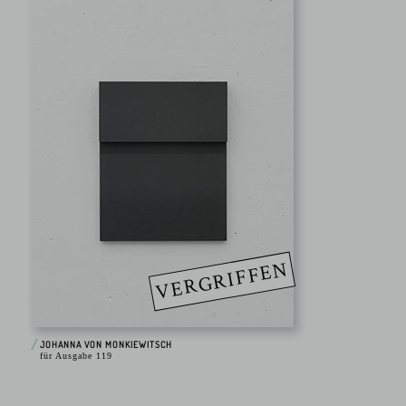
VERGRIFFEN
JOHANNA VON MONKIEWITSCH
für Ausgabe 119