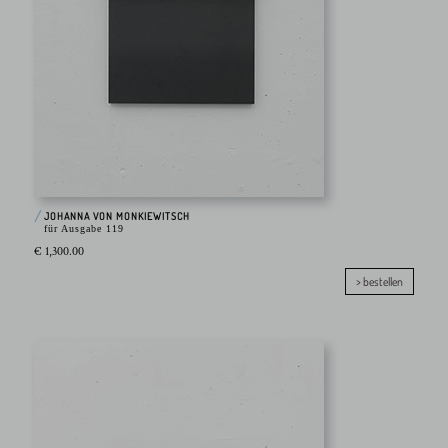
JOHANNA VON MONKIEWITSCH
für Ausgabe 119
€ 1,300.00
> bestellen