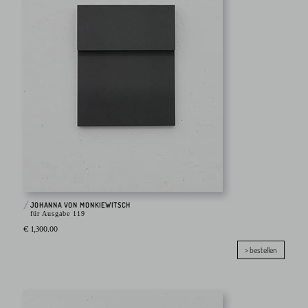
JOHANNA VON MONKIEWITSCH
für Ausgabe 119
€ 1,300.00
> bestellen