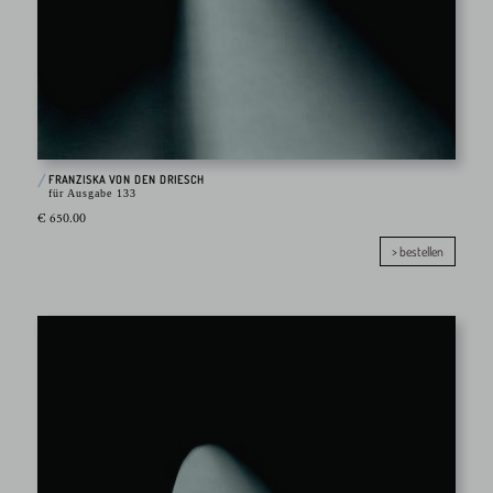
FRANZISKA VON DEN DRIESCH
für Ausgabe 133
€ 650.00
> bestellen