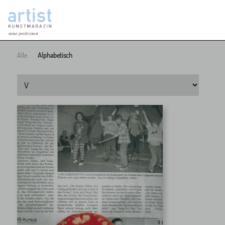
Alle
Alphabetisch