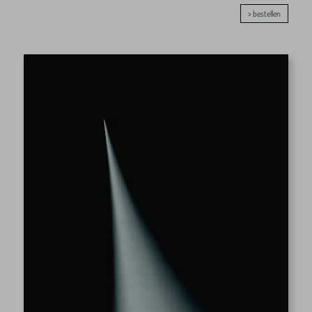
> bestellen