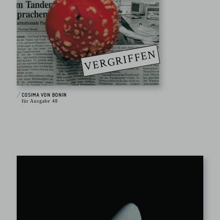
VERGRIFFEN
COSIMA VON BONIN
für Ausgabe 48