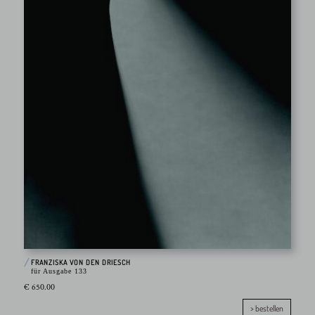
FRANZISKA VON DEN DRIESCH
für Ausgabe 133
€ 650.00
> bestellen