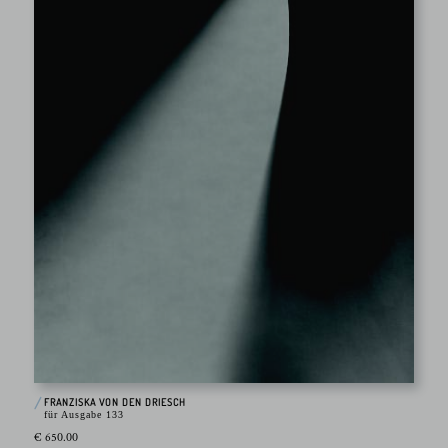
FRANZISKA VON DEN DRIESCH
für Ausgabe 133
€ 650.00