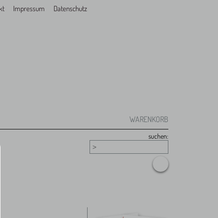
kt
Impressum
Datenschutz
WARENKORB
suchen: