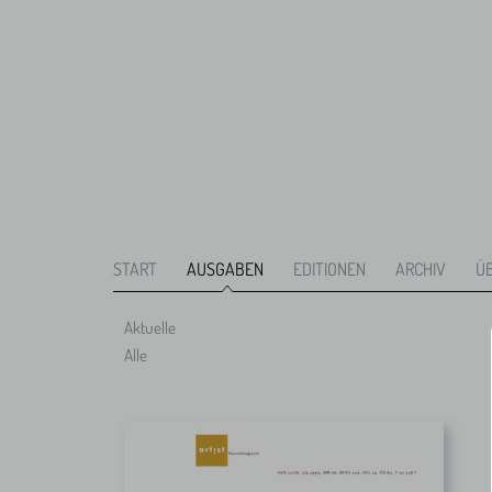
START
AUSGABEN
EDITIONEN
ARCHIV
Ü
Aktuelle
Alle