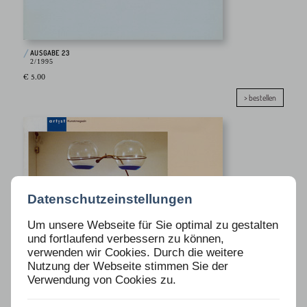
AUSGABE 23
2/1995
€ 5.00
> bestellen
Datenschutzeinstellungen
Um unsere Webseite für Sie optimal zu gestalten
und fortlaufend verbessern zu können,
verwenden wir Cookies. Durch die weitere
Nutzung der Webseite stimmen Sie der
Verwendung von Cookies zu.