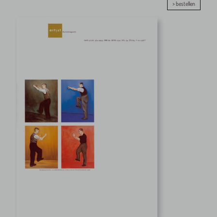
> bestellen