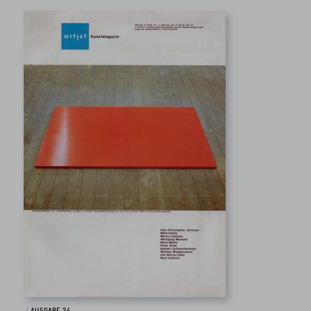
AUSGABE 24