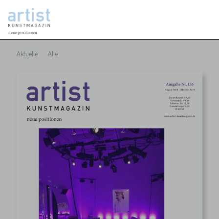
Aktuelle
Alle