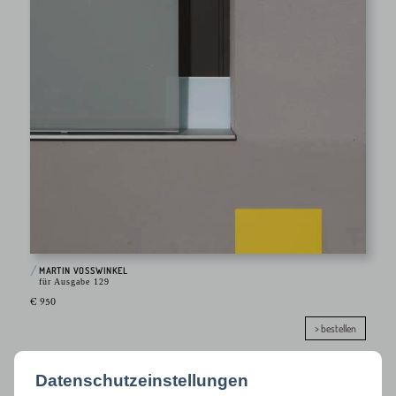
MARTIN VOSSWINKEL
für Ausgabe 129
€ 950
> bestellen
Datenschutzeinstellungen