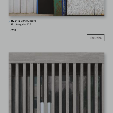
MARTIN VOSSWINKEL
für Ausgabe 129
€ 950
> bestellen