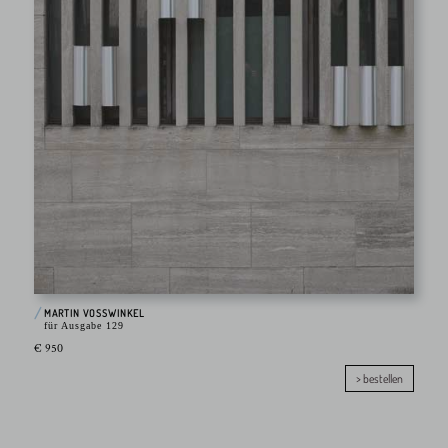
MARTIN VOSSWINKEL
für Ausgabe 129
€ 950
> bestellen