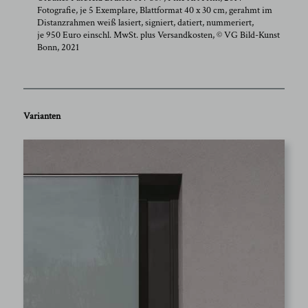
Fotografie, je 5 Exemplare, Blattformat 40 x 30 cm, gerahmt im
Distanzrahmen weiß lasiert, signiert, datiert, nummeriert,
je 950 Euro einschl. MwSt. plus Versandkosten, © VG Bild-Kunst
Bonn, 2021