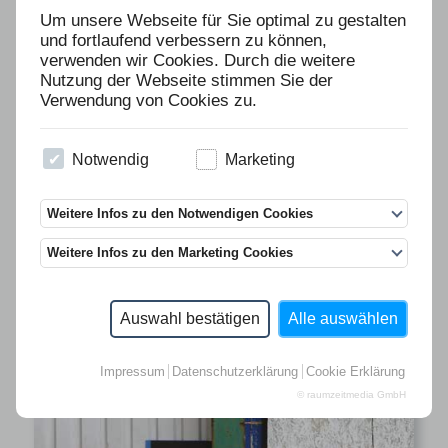
Um unsere Webseite für Sie optimal zu gestalten
und fortlaufend verbessern zu können,
verwenden wir Cookies. Durch die weitere
Nutzung der Webseite stimmen Sie der
Verwendung von Cookies zu.
Notwendig
Marketing
Weitere Infos zu den Notwendigen Cookies
Weitere Infos zu den Marketing Cookies
Auswahl bestätigen
Alle auswählen
Impressum
Datenschutzerklärung
Cookie Erklärung
© raumzeitmedia GmbH