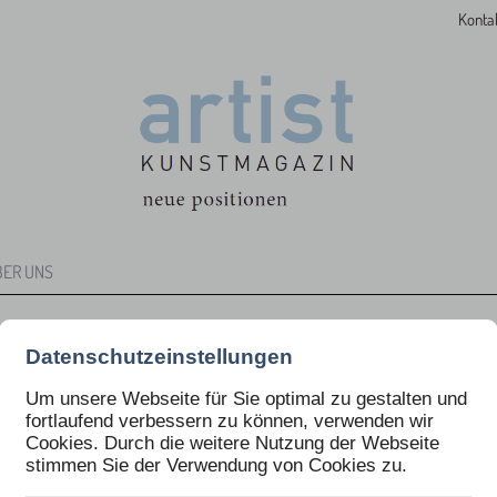
Konta
BER UNS
Datenschutzeinstellungen
Um unsere Webseite für Sie optimal zu gestalten und
fortlaufend verbessern zu können, verwenden wir
Cookies. Durch die weitere Nutzung der Webseite
stimmen Sie der Verwendung von Cookies zu.