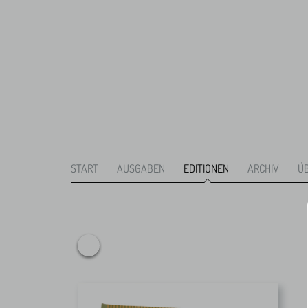
START
AUSGABEN
EDITIONEN
ARCHIV
Ü