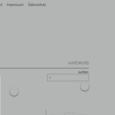
kt
Impressum
Datenschutz
WARENKORB
suchen: